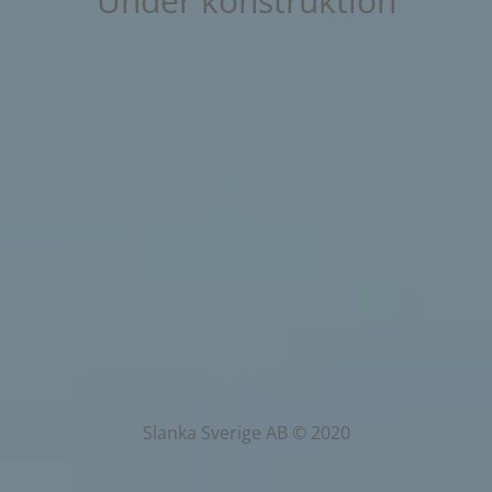
Under konstruktion
Slanka Sverige AB © 2020