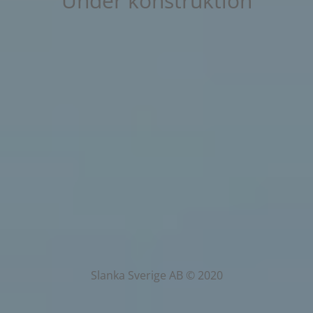
Under konstruktion
Slanka Sverige AB © 2020