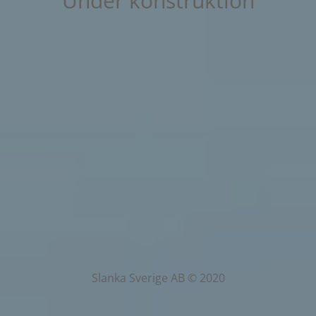
Under konstruktion
Slanka Sverige AB © 2020