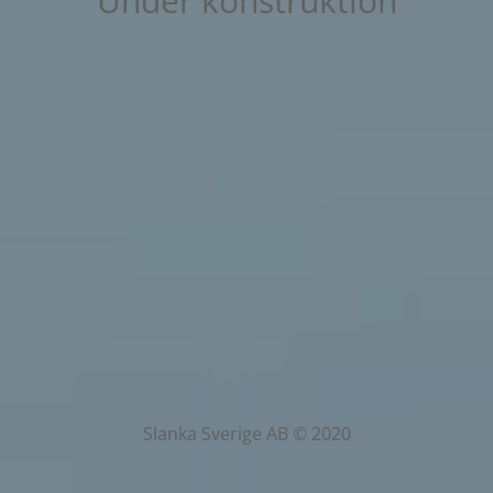
Under konstruktion
Slanka Sverige AB © 2020