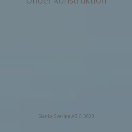
Under konstruktion
Slanka Sverige AB © 2020