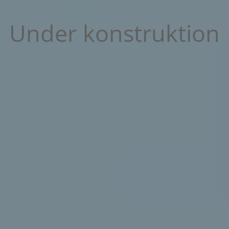
Under konstruktion