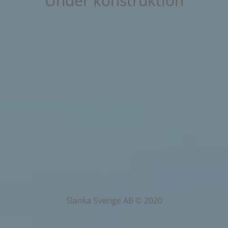
Under konstruktion
Slanka Sverige AB © 2020