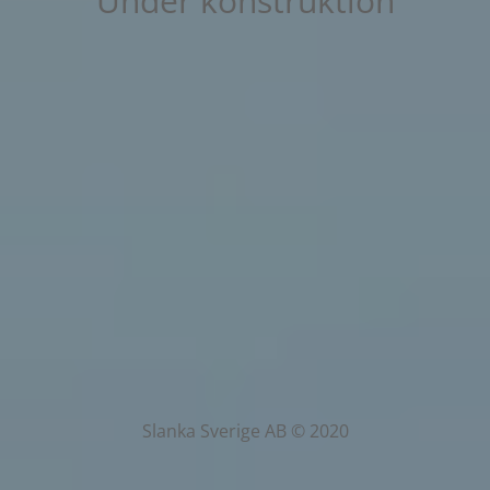
Under konstruktion
Slanka Sverige AB © 2020