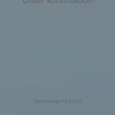
Under konstruktion
Slanka Sverige AB © 2020