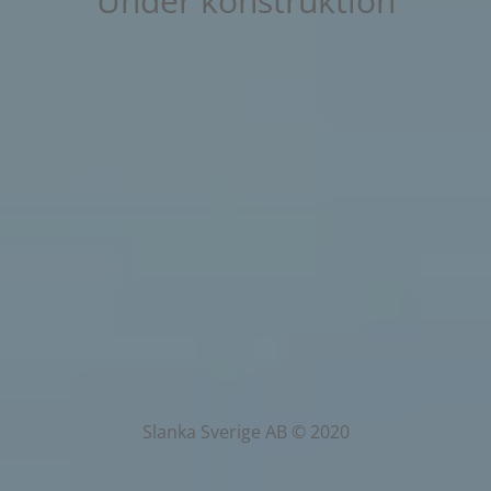
Under konstruktion
Slanka Sverige AB © 2020