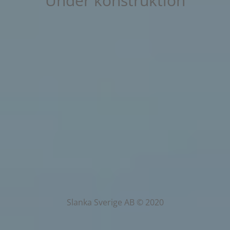
Under konstruktion
Slanka Sverige AB © 2020