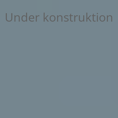
Under konstruktion