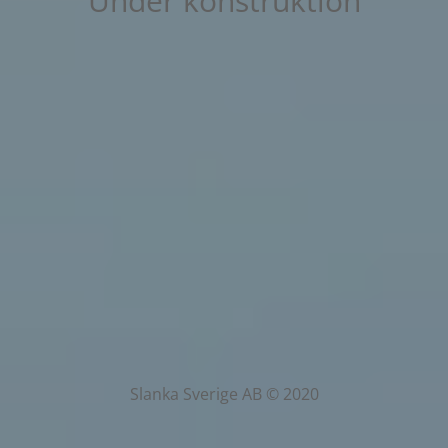
Under konstruktion
Slanka Sverige AB © 2020