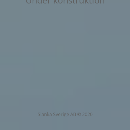
Under konstruktion
Slanka Sverige AB © 2020