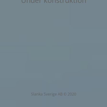
Under konstruktion
Slanka Sverige AB © 2020