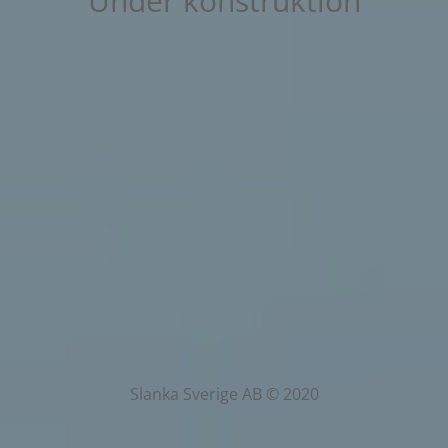
Under konstruktion
Slanka Sverige AB © 2020