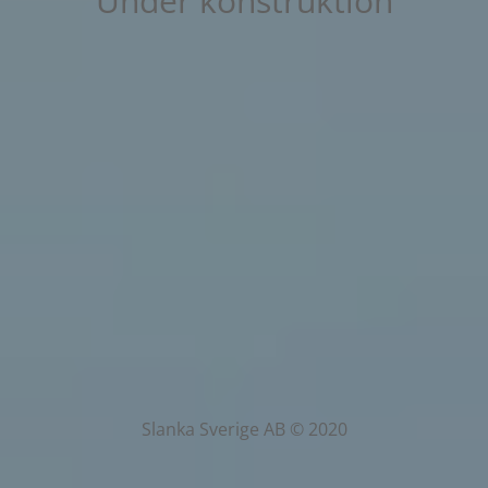
Under konstruktion
Slanka Sverige AB © 2020