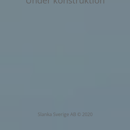
Under konstruktion
Slanka Sverige AB © 2020