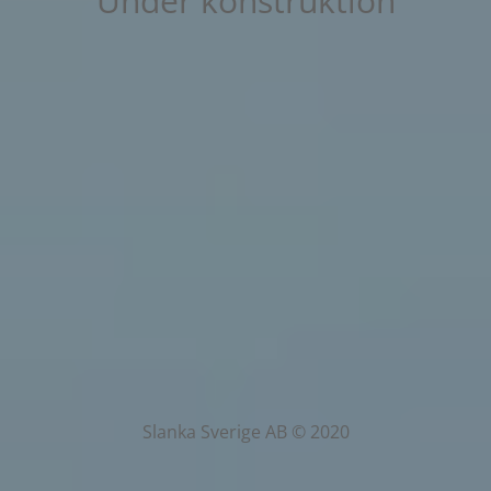
Under konstruktion
Slanka Sverige AB © 2020