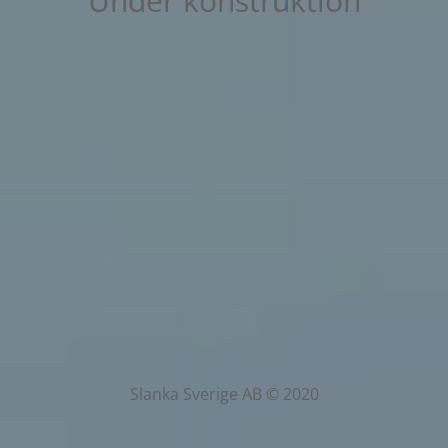
Under konstruktion
Slanka Sverige AB © 2020