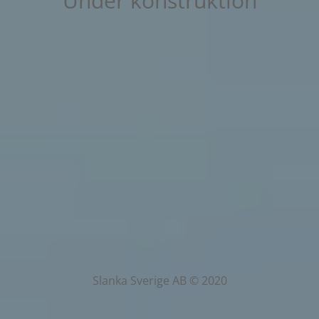
Under konstruktion
Slanka Sverige AB © 2020