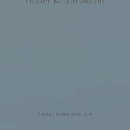
Under konstruktion
Slanka Sverige AB © 2020