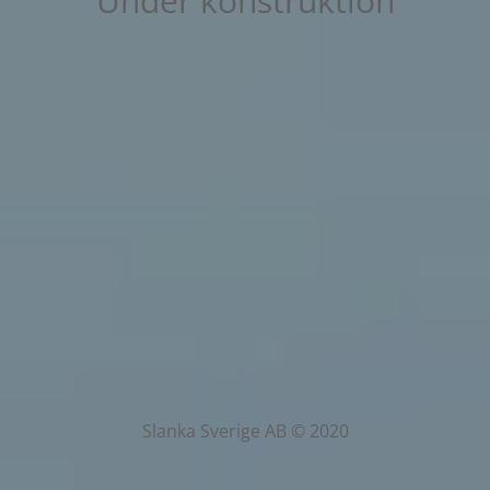
Under konstruktion
Slanka Sverige AB © 2020