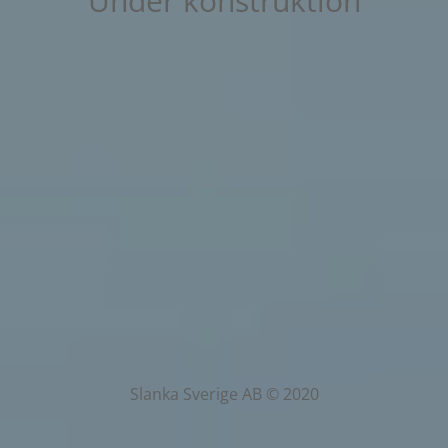
Under konstruktion
Slanka Sverige AB © 2020