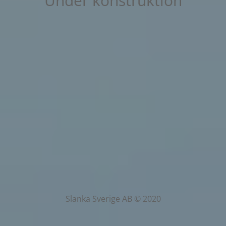
Under konstruktion
Slanka Sverige AB © 2020