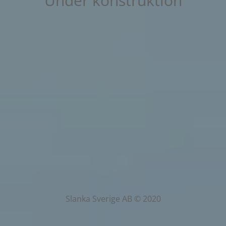
Under konstruktion
Slanka Sverige AB © 2020