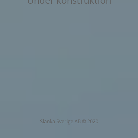
Under konstruktion
Slanka Sverige AB © 2020