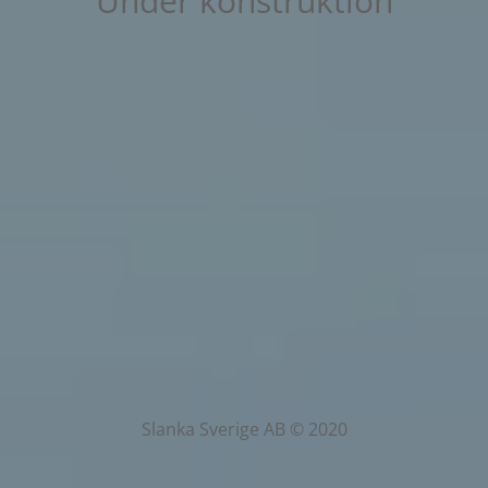
Under konstruktion
Slanka Sverige AB © 2020