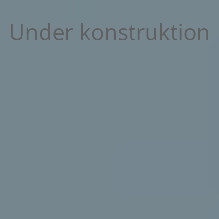
Under konstruktion