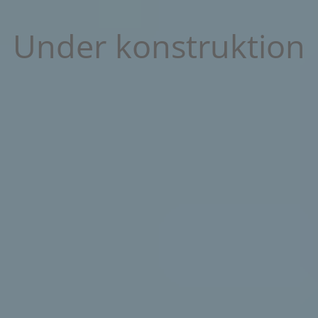
Under konstruktion