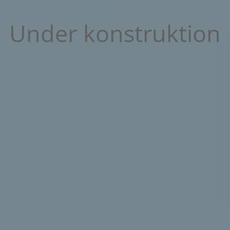
Under konstruktion