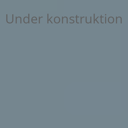
Under konstruktion