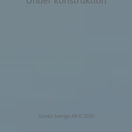
Under konstruktion
Slanka Sverige AB © 2020