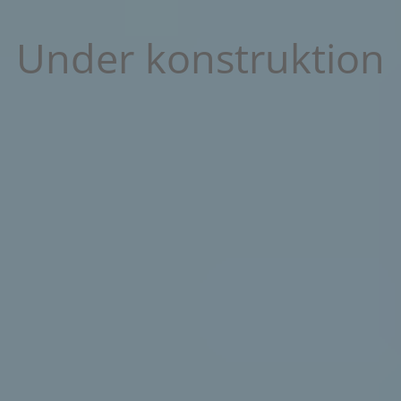
Under konstruktion