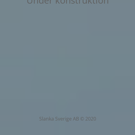
Under konstruktion
Slanka Sverige AB © 2020