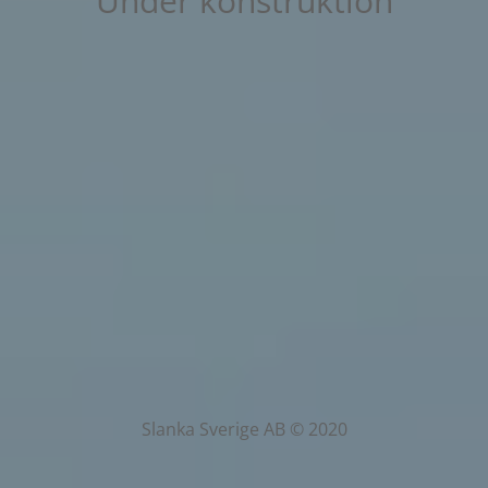
Under konstruktion
Slanka Sverige AB © 2020