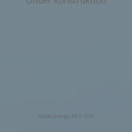
Under konstruktion
Slanka Sverige AB © 2020