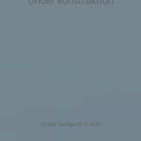
Under konstruktion
Slanka Sverige AB © 2020