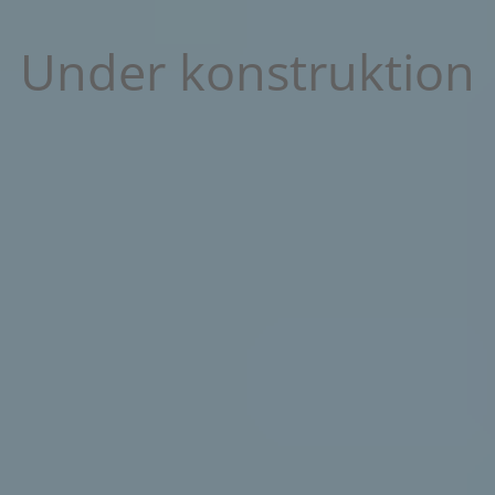
Under konstruktion