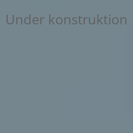
Under konstruktion