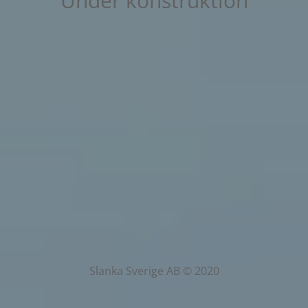
Under konstruktion
Slanka Sverige AB © 2020