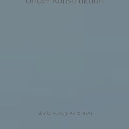
Under konstruktion
Slanka Sverige AB © 2020