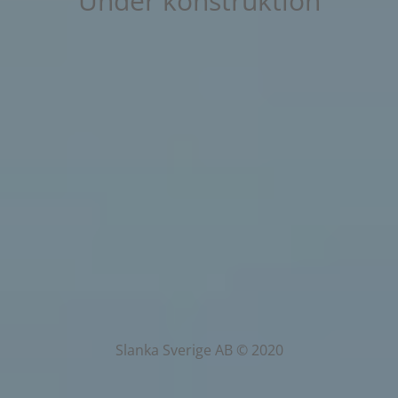
Under konstruktion
Slanka Sverige AB © 2020