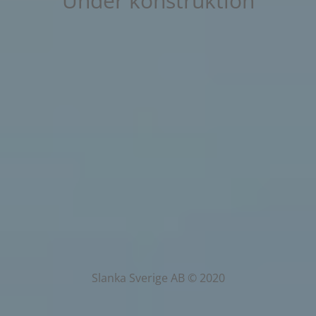
Under konstruktion
Slanka Sverige AB © 2020