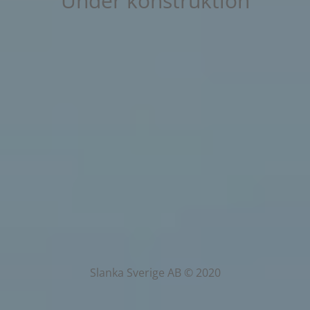
Under konstruktion
Slanka Sverige AB © 2020