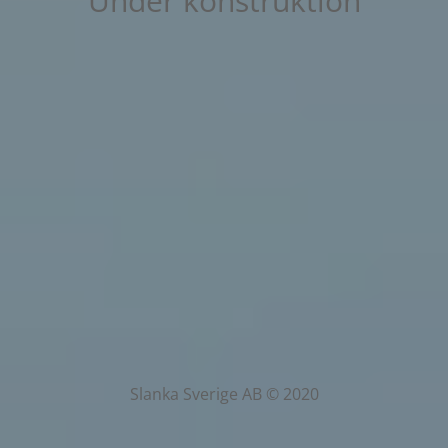
Under konstruktion
Slanka Sverige AB © 2020