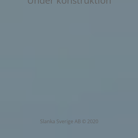
Under konstruktion
Slanka Sverige AB © 2020