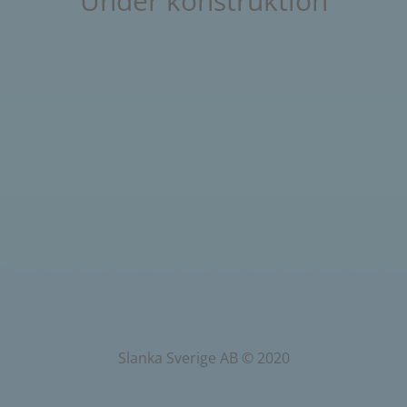
Under konstruktion
Slanka Sverige AB © 2020