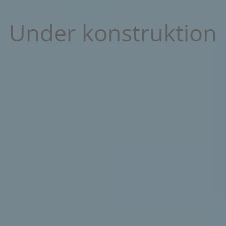
Under konstruktion