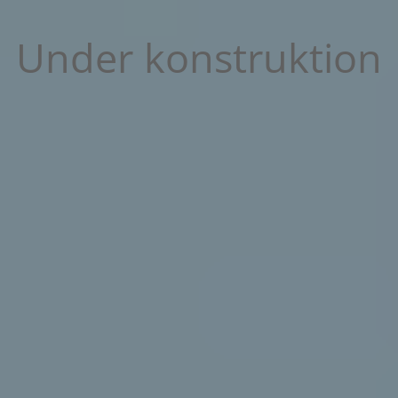
Under konstruktion